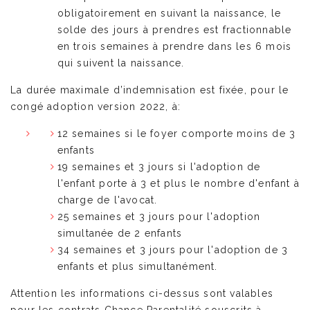
obligatoirement en suivant la naissance, le
solde des jours à prendres est fractionnable
en trois semaines à prendre dans les 6 mois
qui suivent la naissance.
La durée maximale d’indemnisation est fixée, pour le
congé adoption version 2022, à:
12 semaines si le foyer comporte moins de 3
enfants
19 semaines et 3 jours si l'adoption de
l'enfant porte à 3 et plus le nombre d'enfant à
charge de l'avocat.
25 semaines et 3 jours pour l'adoption
simultanée de 2 enfants
34 semaines et 3 jours pour l'adoption de 3
enfants et plus simultanément.
Attention les informations ci-dessus sont valables