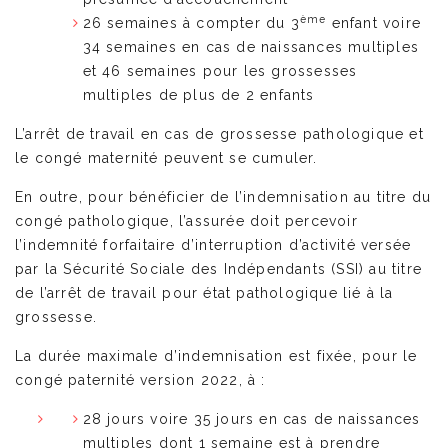
ème
26 semaines à compter du 3
enfant voire
34 semaines en cas de naissances multiples
et 46 semaines pour les grossesses
multiples de plus de 2 enfants
L’arrêt de travail en cas de grossesse pathologique et
le congé maternité peuvent se cumuler.
En outre, pour bénéficier de l’indemnisation au titre du
congé pathologique, l’assurée doit percevoir
l’indemnité forfaitaire d’interruption d’activité versée
par la Sécurité Sociale des Indépendants (SSI) au titre
de l’arrêt de travail pour état pathologique lié à la
grossesse.
La durée maximale d’indemnisation est fixée, pour le
congé paternité version 2022, à :
28 jours voire 35 jours en cas de naissances
multiples dont 1 semaine est à prendre