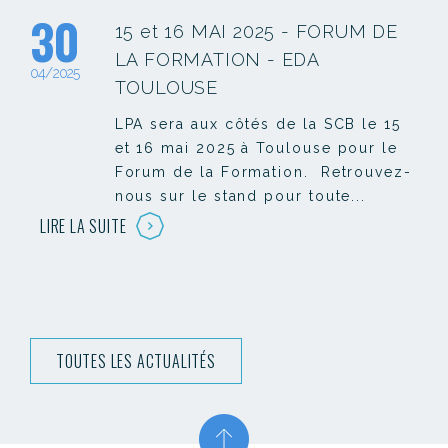
30
15 et 16 MAI 2025 - FORUM DE
LA FORMATION - EDA
04/2025
TOULOUSE
LPA sera aux côtés de la SCB le 15
et 16 mai 2025 à Toulouse pour le
Forum de la Formation. Retrouvez-
nous sur le stand pour toute...
LIRE LA SUITE
TOUTES LES ACTUALITÉS