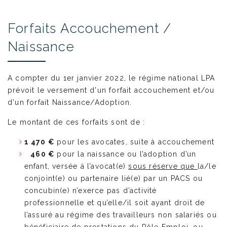
Forfaits Accouchement /
Naissance
A compter du 1er janvier 2022, le régime national LPA
prévoit le versement d'un forfait accouchement et/ou
d'un forfait Naissance/Adoption.
Le montant de ces forfaits sont de :
1 470 €
pour les avocates, suite à accouchement
460 €
pour la naissance ou l’adoption d’un
enfant, versée à l’avocat(e)
sous réserve que
la/le
conjoint(e) ou partenaire lié(e) par un PACS ou
concubin(e) n’exerce pas d’activité
professionnelle et qu’elle/il soit ayant droit de
l’assuré au régime des travailleurs non salariés ou