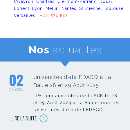
(Aveyron, Chartres, Clermont-Ferrand, Douai,
Lorient, Lyon, Melun, Nantes, St Etienne, Toulouse,
Versailles)
(PDF, 576 Ko)
Nos
actualités
02
Universités d'été EDAGO à La
Baule 28 et 29 Août 2025
07/2025
LPA sera aux côtés de la SCB le 28
et 29 Août 2024 à La Baule pour les
Universités d'été de l'EDAGO....
LIRE LA SUITE