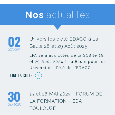
Nos
actualités
02
Universités d'été EDAGO à La
Baule 28 et 29 Août 2025
07/2025
LPA sera aux côtés de la SCB le 28
et 29 Août 2024 à La Baule pour les
Universités d'été de l'EDAGO....
LIRE LA SUITE
30
15 et 16 MAI 2025 - FORUM DE
LA FORMATION - EDA
04/2025
TOULOUSE