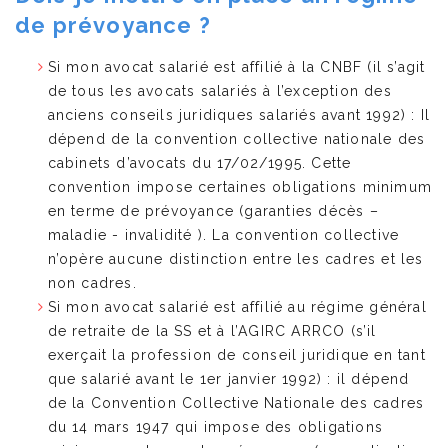
de prévoyance ?
Si mon avocat salarié est affilié à la CNBF (il s’agit
de tous les avocats salariés à l’exception des
anciens conseils juridiques salariés avant 1992) : Il
dépend de la convention collective nationale des
cabinets d’avocats du 17/02/1995. Cette
convention impose certaines obligations minimum
en terme de prévoyance (garanties décès –
maladie - invalidité ). La convention collective
n’opère aucune distinction entre les cadres et les
non cadres.
Si mon avocat salarié est affilié au régime général
de retraite de la SS et à l’AGIRC ARRCO (s’il
exerçait la profession de conseil juridique en tant
que salarié avant le 1er janvier 1992) : il dépend
de la Convention Collective Nationale des cadres
du 14 mars 1947 qui impose des obligations