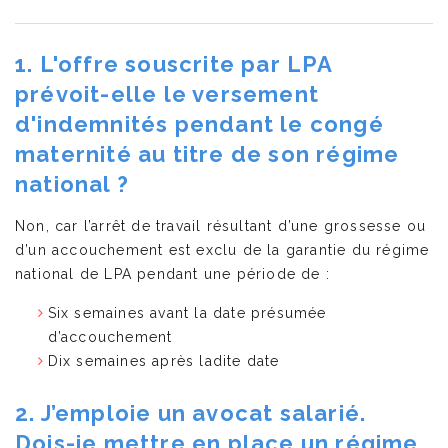
1. L'offre souscrite par LPA
prévoit-elle le versement
d'indemnités pendant le congé
maternité au titre de son régime
national ?
Non, car l’arrêt de travail résultant d’une grossesse ou
d’un accouchement est exclu de la garantie du régime
national de LPA pendant une période de :
Six semaines avant la date présumée
d’accouchement
Dix semaines après ladite date
2. J’emploie un avocat salarié.
Dois-je mettre en place un régime