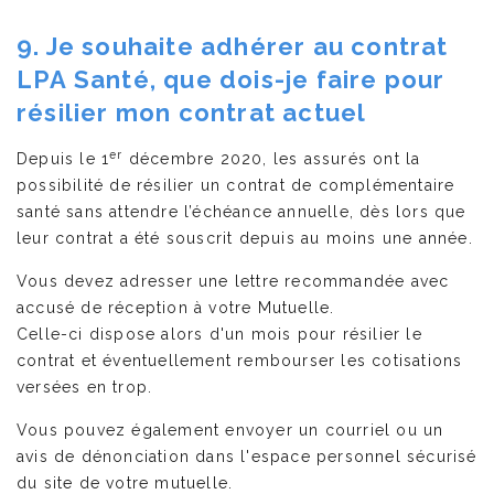
9. Je souhaite adhérer au contrat
LPA Santé, que dois-je faire pour
résilier mon contrat actuel
er
Depuis le 1
décembre 2020, les assurés ont la
possibilité de résilier un contrat de complémentaire
santé sans attendre l’échéance annuelle, dès lors que
leur contrat a été souscrit depuis au moins une année.
Vous devez adresser une lettre recommandée avec
accusé de réception à votre Mutuelle.
Celle-ci dispose alors d'un mois pour résilier le
contrat et éventuellement rembourser les cotisations
versées en trop.
Vous pouvez également envoyer un courriel ou un
avis de dénonciation dans l'espace personnel sécurisé
du site de votre mutuelle.