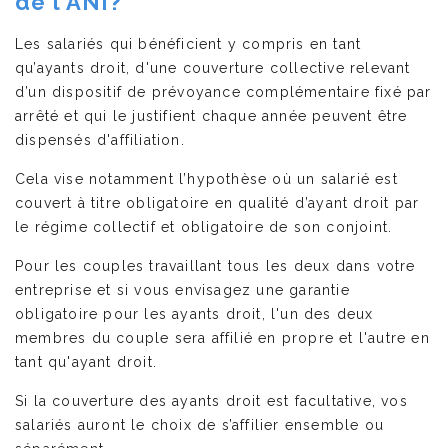
de l'ANI?
Les salariés qui bénéficient y compris en tant
qu’ayants droit, d'une couverture collective relevant
d’un dispositif de prévoyance complémentaire fixé par
arrêté et qui le justifient chaque année peuvent être
dispensés d'affiliation.
Cela vise notamment l’hypothèse où un salarié est
couvert à titre obligatoire en qualité d’ayant droit par
le régime collectif et obligatoire de son conjoint.
Pour les couples travaillant tous les deux dans votre
entreprise et si vous envisagez une garantie
obligatoire pour les ayants droit, l'un des deux
membres du couple sera affilié en propre et l'autre en
tant qu'ayant droit.
Si la couverture des ayants droit est facultative, vos
salariés auront le choix de s’affilier ensemble ou