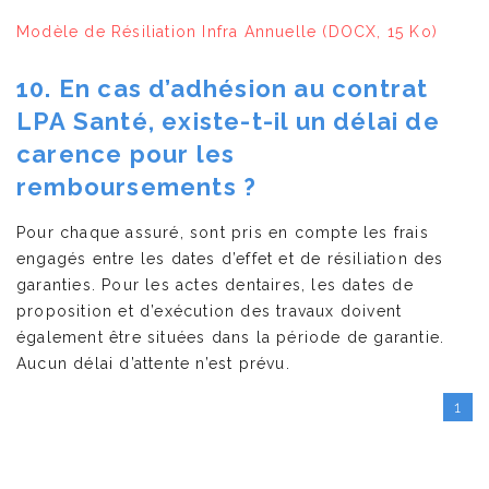
Modèle de Résiliation Infra Annuelle
(DOCX, 15 Ko)
10. En cas d’adhésion au contrat
LPA Santé, existe-t-il un délai de
carence pour les
remboursements ?
Pour chaque assuré, sont pris en compte les frais
engagés entre les dates d’effet et de résiliation des
garanties. Pour les actes dentaires, les dates de
proposition et d’exécution des travaux doivent
également être situées dans la période de garantie.
Aucun délai d’attente n’est prévu.
1