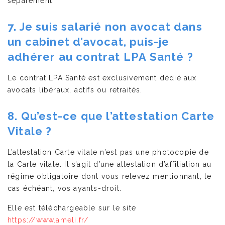
séparément.
7. Je suis salarié non avocat dans
un cabinet d’avocat, puis-je
adhérer au contrat LPA Santé ?
Le contrat LPA Santé est exclusivement dédié aux
avocats libéraux, actifs ou retraités.
8. Qu’est-ce que l’attestation Carte
Vitale ?
L’attestation Carte vitale n’est pas une photocopie de
la Carte vitale. Il s’agit d’une attestation d’affiliation au
régime obligatoire dont vous relevez mentionnant, le
cas échéant, vos ayants-droit.
Elle est téléchargeable sur le site
https://www.ameli.fr/