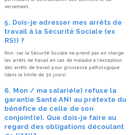
versement.
5. Dois-je adresser mes arrêts de
travail à la Sécurité Sociale (ex
RSI) ?
Non, car la Sécurité Sociale ne prend pas en charge
les arrêts de travail en cas de maladie à l’exception
des arrêts de travail pour grossesse pathologique
(dans la limite de 30 jours).
6. Mon / ma salarié(e) refuse la
garantie Santé ANI au prétexte du
bénéfice de celle de son
conjoint(e). Que dois-je faire au
regard des obligations découlant