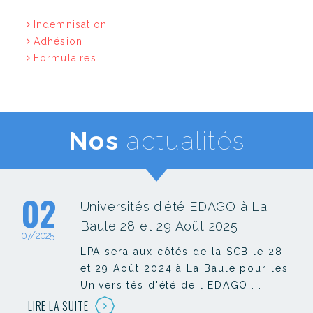
Indemnisation
Adhésion
Formulaires
Nos
actualités
02
Universités d'été EDAGO à La
Baule 28 et 29 Août 2025
07/2025
LPA sera aux côtés de la SCB le 28
et 29 Août 2024 à La Baule pour les
Universités d'été de l'EDAGO....
LIRE LA SUITE