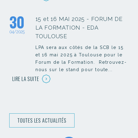
30
15 et 16 MAI 2025 - FORUM DE
LA FORMATION - EDA
04/2025
TOULOUSE
LPA sera aux côtés de la SCB le 15
et 16 mai 2025 à Toulouse pour le
Forum de la Formation. Retrouvez-
nous sur le stand pour toute...
LIRE LA SUITE
TOUTES LES ACTUALITÉS