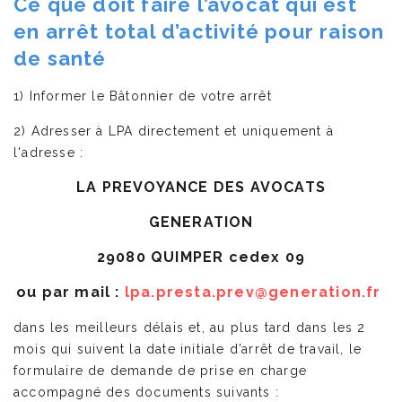
Ce que doit faire l’avocat qui est
en arrêt total d’activité pour raison
de santé
1) Informer le Bâtonnier de votre arrêt
2) Adresser à LPA directement et uniquement à
l'adresse :
LA PREVOYANCE DES AVOCATS
GENERATION
29080 QUIMPER cedex 09
ou par mail :
lpa.presta.prev@generation.fr
dans les meilleurs délais et, au plus tard dans les 2
mois qui suivent la date initiale d’arrêt de travail, le
formulaire de demande de prise en charge
accompagné des documents suivants :