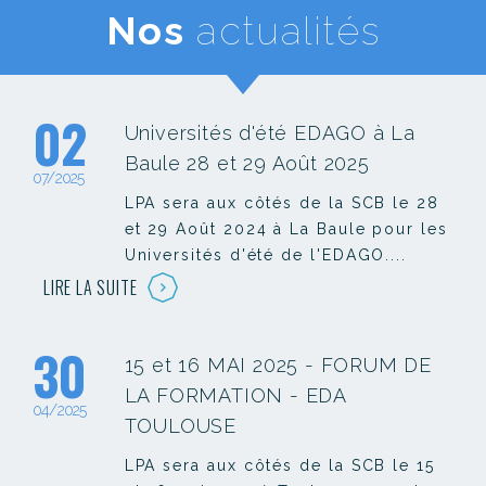
Nos
actualités
02
Universités d'été EDAGO à La
Baule 28 et 29 Août 2025
07/2025
LPA sera aux côtés de la SCB le 28
et 29 Août 2024 à La Baule pour les
Universités d'été de l'EDAGO....
LIRE LA SUITE
30
15 et 16 MAI 2025 - FORUM DE
LA FORMATION - EDA
04/2025
TOULOUSE
LPA sera aux côtés de la SCB le 15