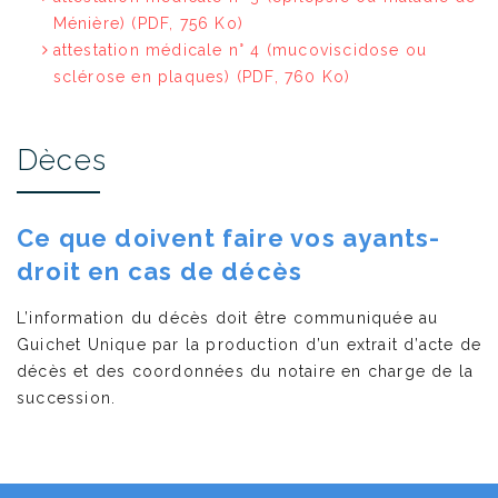
Ménière)
(PDF, 756 Ko)
attestation médicale n° 4 (mucoviscidose ou
sclérose en plaques)
(PDF, 760 Ko)
Dèces
Ce que doivent faire vos ayants-
droit en cas de décès
L’information du décès doit être communiquée au
Guichet Unique par la production d’un extrait d’acte de
décès et des coordonnées du notaire en charge de la
succession.