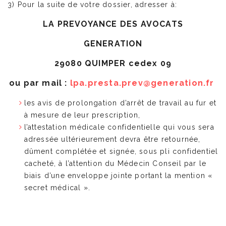
3) Pour la suite de votre dossier, adresser à:
LA PREVOYANCE DES AVOCATS
GENERATION
29080 QUIMPER cedex 09
ou par mail :
lpa.presta.prev@generation.fr
les avis de prolongation d’arrêt de travail au fur et
à mesure de leur prescription,
l’attestation médicale confidentielle qui vous sera
adressée ultérieurement devra être retournée,
dûment complétée et signée, sous pli confidentiel
cacheté, à l’attention du Médecin Conseil par le
biais d’une enveloppe jointe portant la mention «
secret médical ».