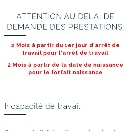
ATTENTION AU DELAI DE
DEMANDE DES PRESTATIONS:
2 Mois à partir du 1er jour d'arrêt de
travail pour l'arrêt de travail
2 Mois à partir de la date de naissance
pour le forfait naissance
Incapacité de travail