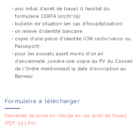
avis initial d’arrêt de travail (1 feuillet du
formulaire CERFA 10170*05)
bulletin de situation (en cas d'hospitalisation)
un relevé d’identité bancaire
copie d'une pièce d'identité (CNI recto/verso ou
Passeport)
pour les avocats ayant moins d'un an
d'ancienneté, joindre une copie du PV du Conseil
de l'Ordre mentionnant la date d'inscription au
Barreau
Formulaire à télécharger
Demande de prise en charge en cas arrêt de travail
(PDF, 533 Ko)