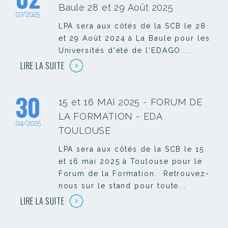
Baule 28 et 29 Août 2025
07/2025
LPA sera aux côtés de la SCB le 28
et 29 Août 2024 à La Baule pour les
Universités d'été de l'EDAGO....
LIRE LA SUITE
30
15 et 16 MAI 2025 - FORUM DE
LA FORMATION - EDA
04/2025
TOULOUSE
LPA sera aux côtés de la SCB le 15
et 16 mai 2025 à Toulouse pour le
Forum de la Formation. Retrouvez-
nous sur le stand pour toute...
LIRE LA SUITE