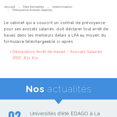
Accueil
Mes formalités
Indemnisation
Prévoyance Avocats Salariés
Le cabinet qui a souscrit un contrat de prévoyance
pour ses avocats salariés, doit déclarer tout arrêt de
travail dans les meilleurs délais à LPA au moyen du
formulaire téléchargeable ci-après.
Déclaration Arrêt de travail - Avocats Salariés
(PDF, 671 Ko)
Nos
actualités
02
Universités d'été EDAGO à La